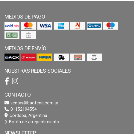
MEDIOS DE PAGO
MEDIOS DE ENVÍO
NUESTRAS REDES SOCIALES
CONTACTO
ventas@baofeng.com.ar
01152194554
Córdoba, Argentina
Botón de arrepentimiento
NEWSLETTER