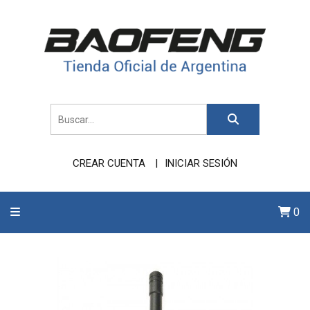
CREAR CUENTA
INICIAR SESIÓN
0