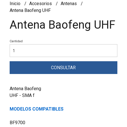
Inicio
Accesorios
Antenas
Antena Baofeng UHF
Antena Baofeng UHF
Cantidad
CONSULTAR
Antena Baofeng
UHF - SMA f
MODELOS COMPATIBLES
BF9700