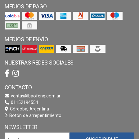
MEDIOS DE PAGO
MEDIOS DE ENVÍO
NUESTRAS REDES SOCIALES
CONTACTO
ventas@baofeng.com.ar
01152194554
Córdoba, Argentina
Botón de arrepentimiento
NEWSLETTER