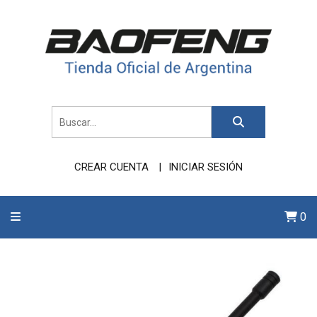
CREAR CUENTA
INICIAR SESIÓN
0