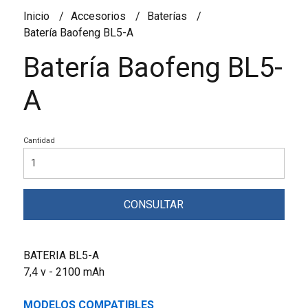
Inicio
Accesorios
Baterías
Batería Baofeng BL5-A
Batería Baofeng BL5-
A
Cantidad
CONSULTAR
BATERIA BL5-A
7,4 v - 2100 mAh
MODELOS COMPATIBLES