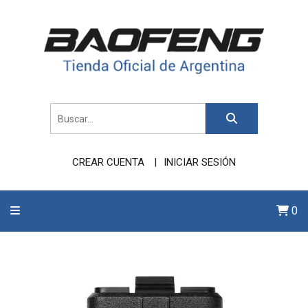
CREAR CUENTA
INICIAR SESIÓN
0