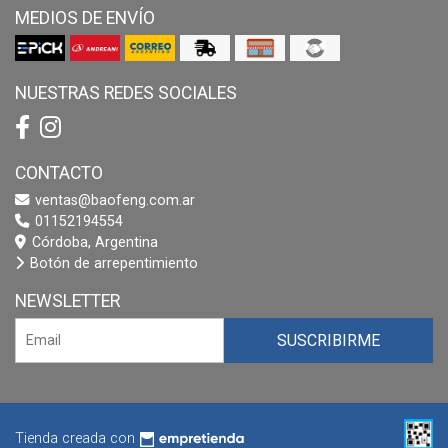
MEDIOS DE ENVÍO
NUESTRAS REDES SOCIALES
CONTACTO
ventas@baofeng.com.ar
01152194554
Córdoba, Argentina
Botón de arrepentimiento
NEWSLETTER
SUSCRIBIRME
Tienda creada con