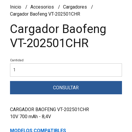
Inicio
Accesorios
Cargadores
Cargador Baofeng VT-202501CHR
Cargador Baofeng
VT-202501CHR
Cantidad
CONSULTAR
CARGADOR BAOFENG VT-202501CHR
10V 700 mAh - 8,4V
MODELOS COMPATIBLES