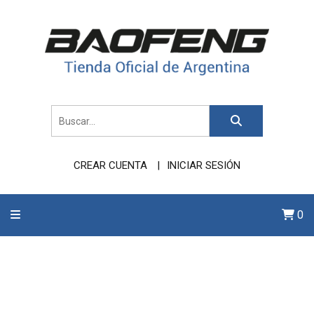
CREAR CUENTA
INICIAR SESIÓN
0