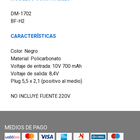
DM-1702
BF-H2
CARACTERÍSTICAS
Color: Negro
Material: Policarbonato
Voltaje de entrada: 10V 700 mAh
Voltaje de salida: 8,4V
Plug 5,5 x 2,1 (positivo al medio)
NO INCLUYE FUENTE 220V
MEDIOS DE PAGO