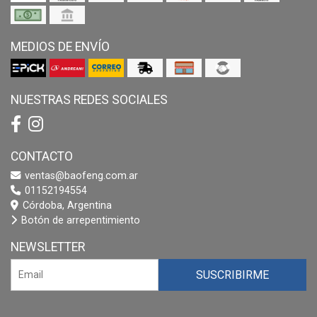
MEDIOS DE ENVÍO
NUESTRAS REDES SOCIALES
CONTACTO
ventas@baofeng.com.ar
01152194554
Córdoba, Argentina
Botón de arrepentimiento
NEWSLETTER
SUSCRIBIRME