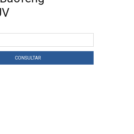
UV
CONSULTAR