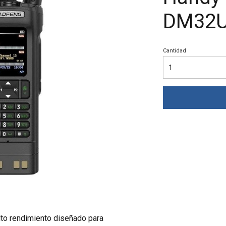
DM32
Cantidad
o rendimiento diseñado para