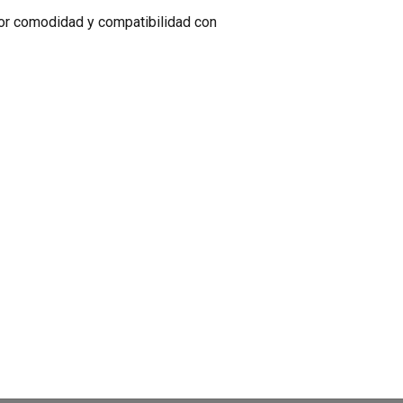
r comodidad y compatibilidad con