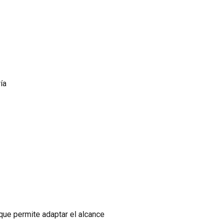
ía
 que permite adaptar el alcance