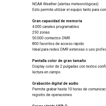
NOAA Weather (alertas meteorológicas)
Esto permite utilizar el equipo tanto para c
Gran capacidad de memoria
4.000 canales programables
250 zonas
50.000 contactos DMR
800 favoritos de acceso rápido
Ideal para redes DMR extensas o uso profes
Pantalla color de gran tamaño
Display color de 2 pulgadas con textos confi
lectura en campo.
Grabación digital de audio
Permite grabar hasta 10 horas de comunicaci
registro de operaciones.