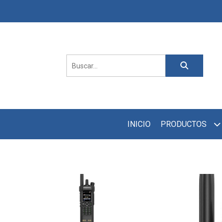
INICIO
PRODUCTOS