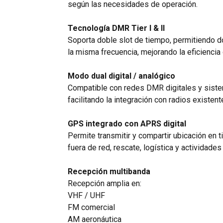
según las necesidades de operación.
Tecnología DMR Tier I & II
Soporta doble slot de tiempo, permitiendo 
la misma frecuencia, mejorando la eficiencia 
Modo dual digital / analógico
Compatible con redes DMR digitales y siste
facilitando la integración con radios existent
GPS integrado con APRS digital
Permite transmitir y compartir ubicación en t
fuera de red, rescate, logística y actividades
Recepción multibanda
Recepción amplia en:
VHF / UHF
FM comercial
AM aeronáutica