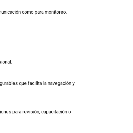
omunicación como para monitoreo.
ional.
gurables que facilita la navegación y
ones para revisión, capacitación o